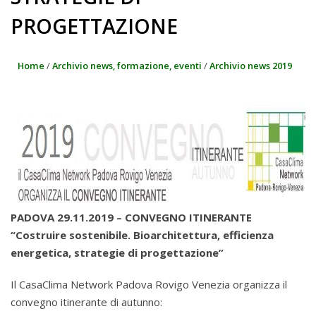
PROGETTAZIONE
Home
/
Archivio news, formazione, eventi
/
Archivio news 2019
PADOVA 29.11.2019 – CONVEGNO ITINERANTE
“Costruire sostenibile. Bioarchitettura, efficienza
energetica, strategie di progettazione”
Il CasaClima Network Padova Rovigo Venezia organizza il
convegno itinerante di autunno: