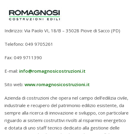
Indirizzo: Via Paolo VI, 18/B – 35028 Piove di Sacco (PD)
Telefono: 049 9705261
Fax: 049 9711390
E-mail:
info@romagnosicostruzioni.it
Sito web:
www.romagnosicostruzioni.it
Azienda di costruzioni che opera nel campo dell’edilizia civile,
industriale e recupero del patrimonio edilizio esistente, da
sempre alla ricerca di innovazione e sviluppo, con particolare
riguardo ai sistemi costruttivi rivolti al risparmio energetico
e dotata di uno staff tecnico dedicato alla gestione delle