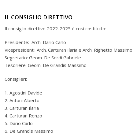
IL CONSIGLIO DIRETTIVO
Il consiglio direttivo 2022-2025 è così costituito:
Presidente: Arch. Dario Carlo
Vicepresidenti: Arch. Carturan Ilaria e Arch. Righetto Massimo
Segretario: Geom. De Sordi Gabriele
Tesoriere: Geom. De Grandis Massimo
Consiglieri:
1. Agostini Davide
2. Antoni Alberto
3. Carturan Ilaria
4. Carturan Renzo
5. Dario Carlo
6. De Grandis Massimo