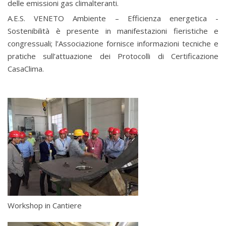
delle emissioni gas climalteranti.
A.E.S. VENETO Ambiente – Efficienza energetica -
Sostenibilità è presente in manifestazioni fieristiche e
congressuali; l’Associazione fornisce informazioni tecniche e
pratiche sull’attuazione dei Protocolli di Certificazione
CasaClima.
Workshop in Cantiere