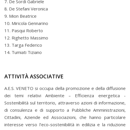
7. De Sordi Gabriele
8. De Stefani Veronica
9. Mion Beatrice
10. Miricola Gennarino
11. Pasqui Roberto
12. Righetto Massimo
13. Targa Federico
14. Tumiati Tiziano
ATTIVITÀ ASSOCIATIVE
A.E.S. VENETO si occupa della promozione e della diffusione
dei temi relativi Ambiente – Efficienza energetica -
Sostenibilità sul territorio, attraverso azioni di informazione,
di consulenza e di supporto a Pubbliche Amministrazioni,
Cittadini, Aziende ed Associazioni, che hanno particolare
interesse verso l’eco-sostenibilità in edilizia e la riduzione