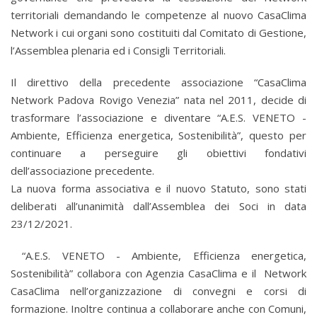
territoriali demandando le competenze al nuovo CasaClima
Network i cui organi sono costituiti dal Comitato di Gestione,
l’Assemblea plenaria ed i Consigli Territoriali.
Il direttivo della precedente associazione “CasaClima
Network Padova Rovigo Venezia” nata nel 2011, decide di
trasformare l’associazione e diventare “A.E.S. VENETO -
Ambiente, Efficienza energetica, Sostenibilità”, questo per
continuare a perseguire gli obiettivi fondativi
dell’associazione precedente.
La nuova forma associativa e il nuovo Statuto, sono stati
deliberati all’unanimità dall’Assemblea dei Soci in data
23/12/2021.
“A.E.S. VENETO - Ambiente, Efficienza energetica,
Sostenibilità” collabora con Agenzia CasaClima e il Network
CasaClima nell’organizzazione di convegni e corsi di
formazione. Inoltre continua a collaborare anche con Comuni,