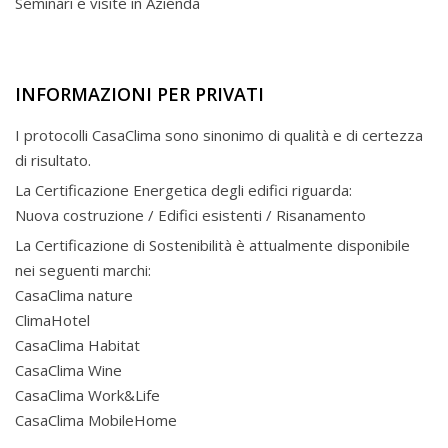
Seminari e visite in Azienda
INFORMAZIONI PER PRIVATI
I protocolli CasaClima sono sinonimo di qualità e di certezza
di risultato.
La Certificazione Energetica degli edifici riguarda:
Nuova costruzione / Edifici esistenti / Risanamento
La Certificazione di Sostenibilità è attualmente disponibile
nei seguenti marchi:
CasaClima nature
ClimaHotel
CasaClima Habitat
CasaClima Wine
CasaClima Work&Life
CasaClima MobileHome