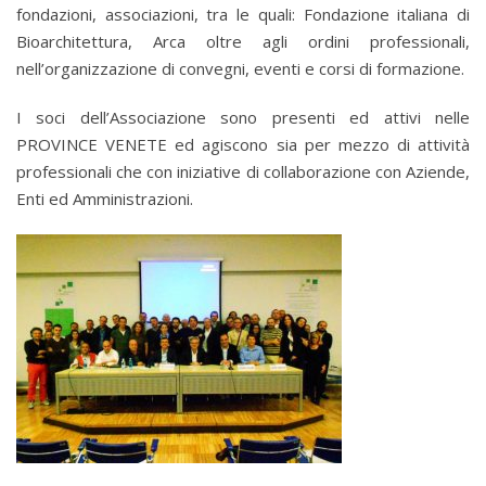
fondazioni, associazioni, tra le quali: Fondazione italiana di
Bioarchitettura, Arca oltre agli ordini professionali,
nell’organizzazione di convegni, eventi e corsi di formazione.
I soci dell’Associazione sono presenti ed attivi nelle
PROVINCE VENETE ed agiscono sia per mezzo di attività
professionali che con iniziative di collaborazione con Aziende,
Enti ed Amministrazioni.