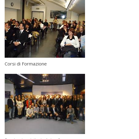
Corsi di Formazione